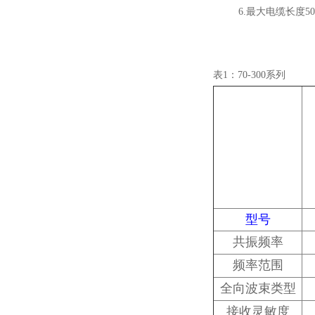
6.最大电缆长度50
表1：70-300系列
型号
共振频率
频率范围
全向波束类型
接收灵敏度