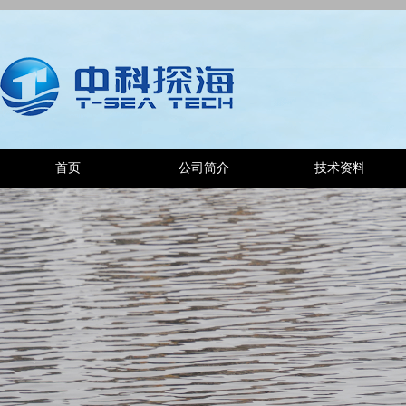
首页
公司简介
技术资料