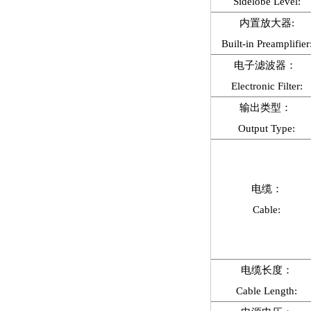
Sidelobe Level:
内置放大器:
Built-in Preamplifier
电子滤波器：
Electronic Filter:
输出类型：
Output Type:
电缆：
Cable:
电缆长度：
Cable Length: