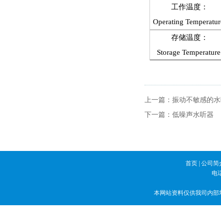
工作温度：
Operating Temperatur
存储温度：
Storage Temperature
上一篇：
振动不敏感的水
下一篇：
低噪声水听器
首页
|
公司简
电话
本网站资料仅供我司内部