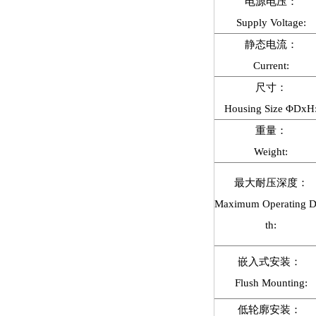
电源电压：
Supply Voltage:
静态电流：
Current:
尺寸：
Housing Size ΦDxH
重量：
Weight:
最大耐压深度：
Maximum Operating 
th:
嵌入式安装：
Flush Mounting:
低轮廓安装：