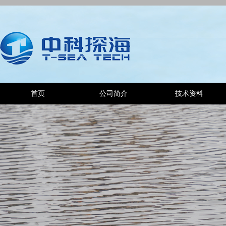
首页
公司简介
技术资料