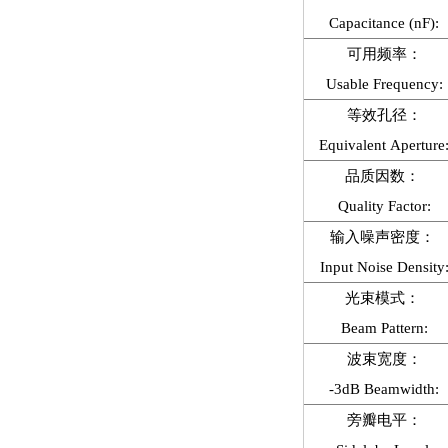
Capacitance (nF):
可用频率：
Usable Frequency:
等效孔径：
Equivalent Aperture
品质因数：
Quality Factor:
输入噪声密度：
Input Noise Density
光束模式：
Beam Pattern:
波束宽度：
-3dB Beamwidth:
旁瓣电平：