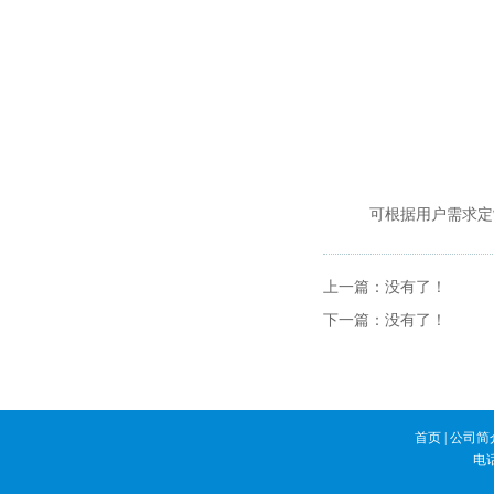
可根据用户需求定制
上一篇：没有了！
下一篇：没有了！
首页
|
公司简
电话