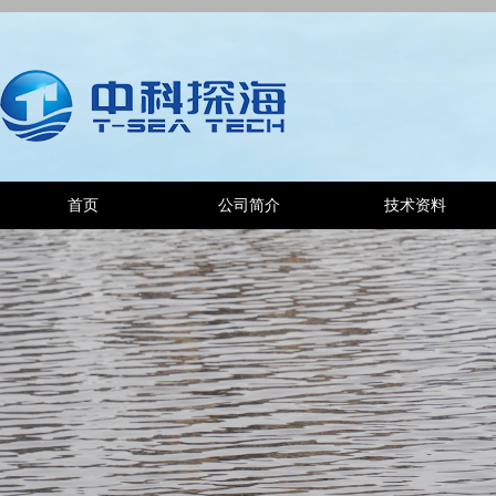
首页
公司简介
技术资料