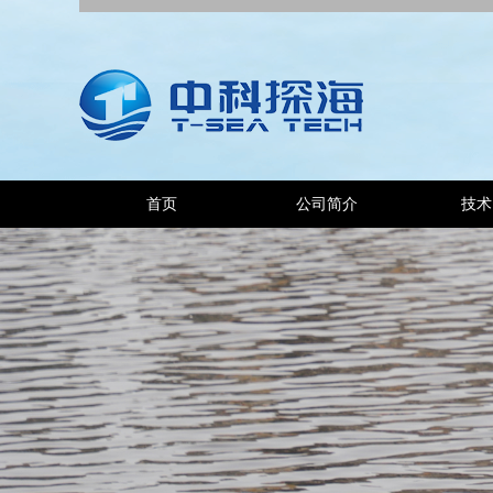
首页
公司简介
技术