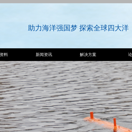
助力海洋强国梦 探索全球四大洋
资料
新闻资讯
解决方案