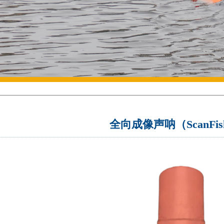
全向成像声呐（ScanFis