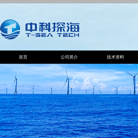
首页
公司简介
技术资料