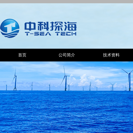
首页
公司简介
技术资料