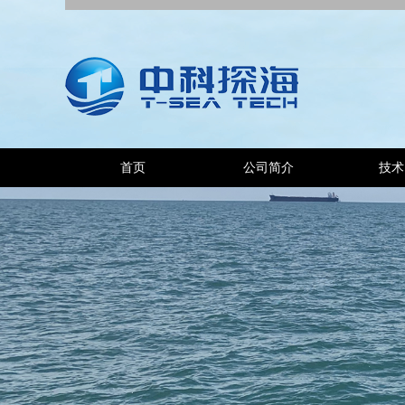
首页
公司简介
技术