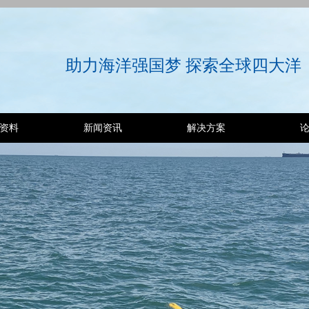
助力海洋强国梦 探索全球四大洋
资料
新闻资讯
解决方案