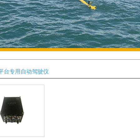
平台专用自动驾驶仪